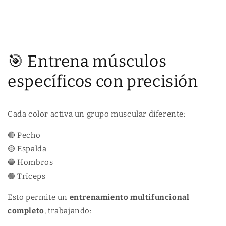
🎯 Entrena músculos
específicos con precisión
Cada color activa un grupo muscular diferente:
🔴 Pecho
🟡 Espalda
🔵 Hombros
🟢 Tríceps
Esto permite un
entrenamiento multifuncional
completo
, trabajando: