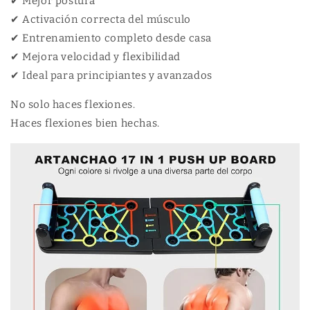
✔ Mejor postura
✔ Activación correcta del músculo
✔ Entrenamiento completo desde casa
✔ Mejora velocidad y flexibilidad
✔ Ideal para principiantes y avanzados
No solo haces flexiones.
Haces flexiones bien hechas.