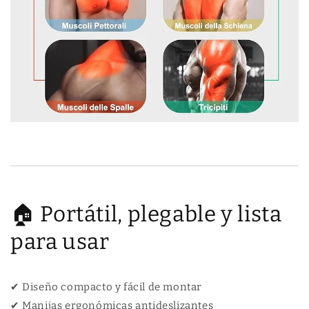
🏠 Portátil, plegable y lista
para usar
✔ Diseño compacto y fácil de montar
✔ Manijas ergonómicas antideslizantes