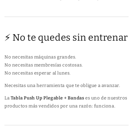
⚡ No te quedes sin entrenar
No necesitas máquinas grandes.
No necesitas membresías costosas.
No necesitas esperar al lunes.
Necesitas una herramienta que te obligue a avanzar.
La
Tabla Push Up Plegable + Bandas
es uno de nuestros
productos más vendidos por una razón: funciona.