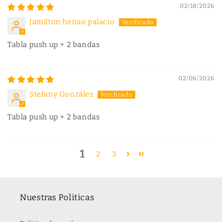
02/18/2026
Jamilton henao palacio
Tabla push up + 2 bandas
02/06/2026
Stefany González
Tabla push up + 2 bandas
1
2
3
Nuestras Politicas