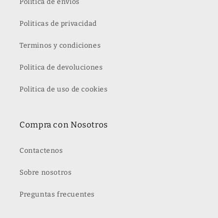
Politica de envíos
Politicas de privacidad
Terminos y condiciones
Politica de devoluciones
Politica de uso de cookies
Compra con Nosotros
Contactenos
Sobre nosotros
Preguntas frecuentes