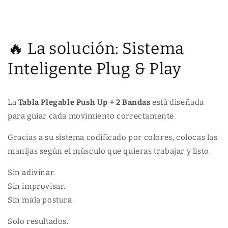
🔥 La solución: Sistema
Inteligente Plug & Play
La
Tabla Plegable Push Up + 2 Bandas
está diseñada
para guiar cada movimiento correctamente.
Gracias a su sistema codificado por colores, colocas las
manijas según el músculo que quieras trabajar y listo.
Sin adivinar.
Sin improvisar.
Sin mala postura.
Solo resultados.