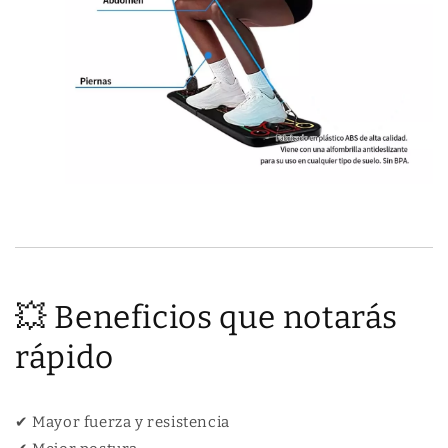
💥 Beneficios que notarás
rápido
✔ Mayor fuerza y resistencia