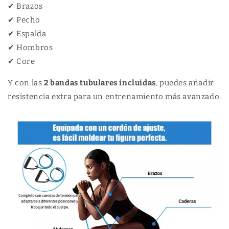
✔ Brazos
✔ Pecho
✔ Espalda
✔ Hombros
✔ Core
Y con las
2 bandas tubulares incluidas
, puedes añadir
resistencia extra para un entrenamiento más avanzado.