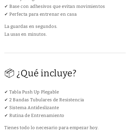
✔ Base con adhesivos que evitan movimientos
✔ Perfecta para entrenar en casa
La guardas en segundos.
La usas en minutos.
📦 ¿Qué incluye?
✔ Tabla Push Up Plegable
✔ 2 Bandas Tubulares de Resistencia
✔ Sistema Antideslizante
✔ Rutina de Entrenamiento
Tienes todo lo necesario para empezar hoy.