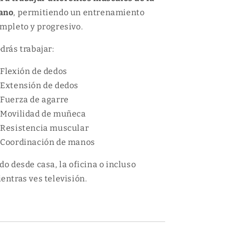
ano
, permitiendo un entrenamiento
mpleto y progresivo.
drás trabajar:
 Flexión de dedos
 Extensión de dedos
 Fuerza de agarre
 Movilidad de muñeca
 Resistencia muscular
 Coordinación de manos
do desde casa, la oficina o incluso
entras ves televisión.