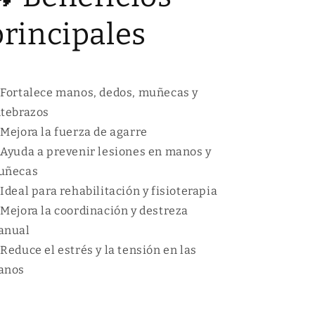
principales
 Fortalece manos, dedos, muñecas y
tebrazos
 Mejora la fuerza de agarre
 Ayuda a prevenir lesiones en manos y
uñecas
 Ideal para rehabilitación y fisioterapia
 Mejora la coordinación y destreza
anual
 Reduce el estrés y la tensión en las
anos