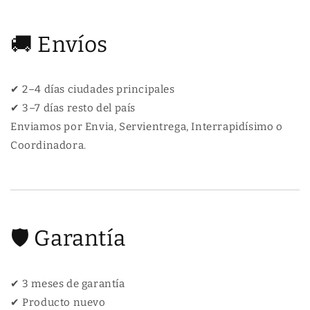
🚚 Envíos
✔ 2–4 días ciudades principales
✔ 3–7 días resto del país
Enviamos por Envia, Servientrega, Interrapidísimo o
Coordinadora.
🛡 Garantía
✔ 3 meses de garantía
✔ Producto nuevo