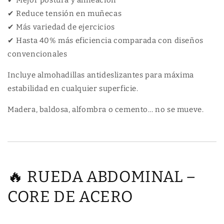
✔ Mejor postura y alineación
✔ Reduce tensión en muñecas
✔ Más variedad de ejercicios
✔ Hasta 40% más eficiencia comparada con diseños
convencionales
Incluye almohadillas antideslizantes para máxima
estabilidad en cualquier superficie.
Madera, baldosa, alfombra o cemento… no se mueve.
🔥 RUEDA ABDOMINAL –
CORE DE ACERO