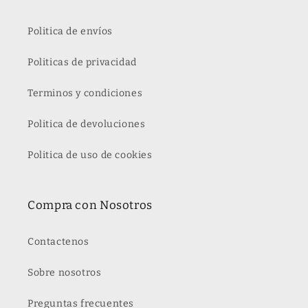
Politica de envíos
Politicas de privacidad
Terminos y condiciones
Politica de devoluciones
Politica de uso de cookies
Compra con Nosotros
Contactenos
Sobre nosotros
Preguntas frecuentes