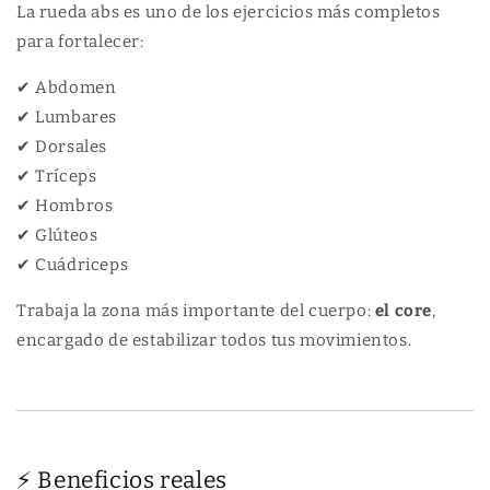
La rueda abs es uno de los ejercicios más completos
para fortalecer:
✔ Abdomen
✔ Lumbares
✔ Dorsales
✔ Tríceps
✔ Hombros
✔ Glúteos
✔ Cuádriceps
Trabaja la zona más importante del cuerpo:
el core
,
encargado de estabilizar todos tus movimientos.
⚡ Beneficios reales