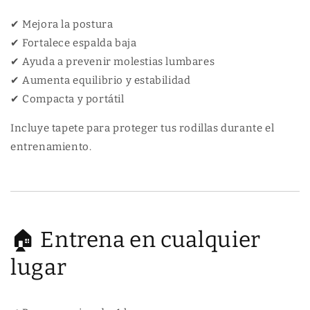
✔ Mejora la postura
✔ Fortalece espalda baja
✔ Ayuda a prevenir molestias lumbares
✔ Aumenta equilibrio y estabilidad
✔ Compacta y portátil
Incluye tapete para proteger tus rodillas durante el
entrenamiento.
🏠 Entrena en cualquier
lugar