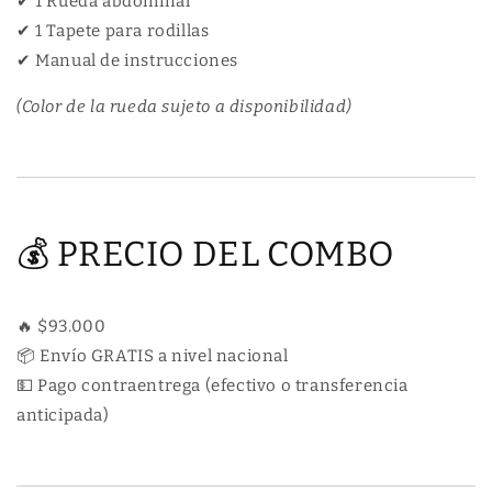
✔ 1 Rueda abdominal
✔ 1 Tapete para rodillas
✔ Manual de instrucciones
(Color de la rueda sujeto a disponibilidad)
💰 PRECIO DEL COMBO
🔥 $93.000
📦 Envío GRATIS a nivel nacional
💵 Pago contraentrega (efectivo o transferencia
anticipada)