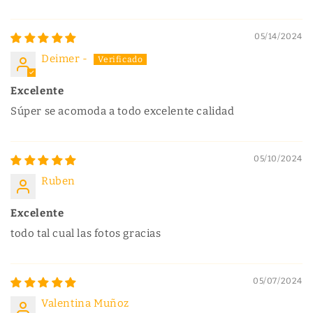
05/14/2024
Deimer -
Excelente
Súper se acomoda a todo excelente calidad
05/10/2024
Ruben
Excelente
todo tal cual las fotos gracias
05/07/2024
Valentina Muñoz