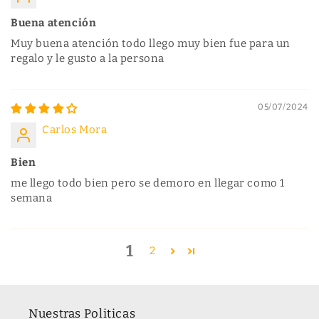
Buena atención
Muy buena atención todo llego muy bien fue para un
regalo y le gusto a la persona
05/07/2024
Carlos Mora
Bien
me llego todo bien pero se demoro en llegar como 1
semana
1
2
Nuestras Politicas