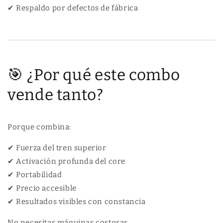
✔ Respaldo por defectos de fábrica
🎯 ¿Por qué este combo
vende tanto?
Porque combina:
✔ Fuerza del tren superior
✔ Activación profunda del core
✔ Portabilidad
✔ Precio accesible
✔ Resultados visibles con constancia
No necesitas máquinas costosas.