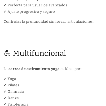
✔ Perfecta para usuarios avanzados
✔ Ajuste progresivo y seguro
Controlas la profundidad sin forzar articulaciones.
💪 Multifuncional
La
correa de estiramiento yoga
es ideal para:
✔ Yoga
✔ Pilates
✔ Gimnasia
✔ Danza
✔ Fisioterapia