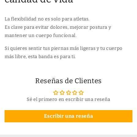
La flexibilidad no es solo para atletas.
Es clave para evitar dolores, mejorar postura y
mantener un cuerpo funcional.
Si quieres sentir tus piernas más ligeras y tu cuerpo
más libre, esta banda es para ti.
Reseñas de Clientes
Sé el primero en escribir una reseña
Escribir una reseña