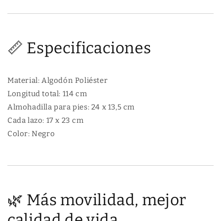
📏 Especificaciones
Material: Algodón Poliéster
Longitud total: 114 cm
Almohadilla para pies: 24 x 13,5 cm
Cada lazo: 17 x 23 cm
Color: Negro
🌿 Más movilidad, mejor
calidad de vida