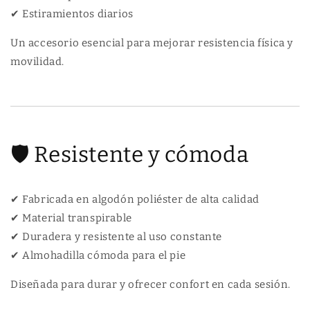
✔ Estiramientos diarios
Un accesorio esencial para mejorar resistencia física y
movilidad.
🛡 Resistente y cómoda
✔ Fabricada en algodón poliéster de alta calidad
✔ Material transpirable
✔ Duradera y resistente al uso constante
✔ Almohadilla cómoda para el pie
Diseñada para durar y ofrecer confort en cada sesión.