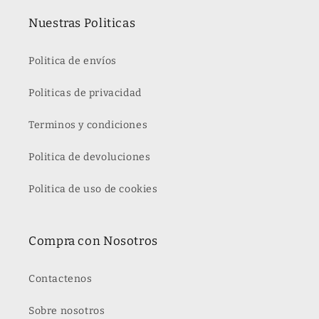
Nuestras Politicas
Politica de envíos
Politicas de privacidad
Terminos y condiciones
Politica de devoluciones
Politica de uso de cookies
Compra con Nosotros
Contactenos
Sobre nosotros